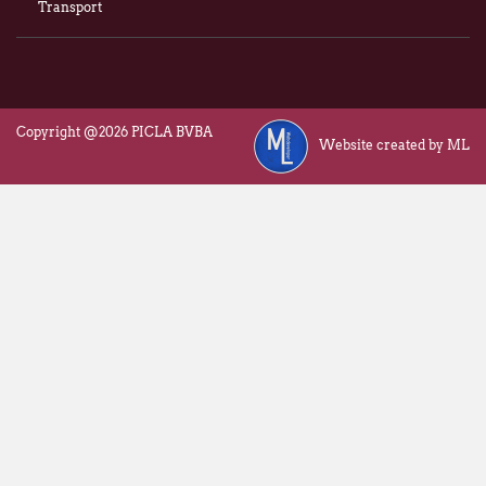
Transport
Copyright @2026 PICLA BVBA
Website created by ML