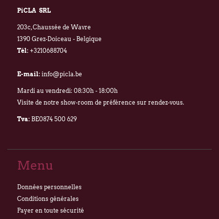
PiCLA SRL
203c, Chaussée de Wavre
1390 Grez-Doiceau - Belgique
Tél:
+3210688704
E-mail:
info@picla.be
Mardi au vendredi: 08:30h - 18:00h
Visite de notre show-room de préférence sur rendez-vous.
Tva:
BE0874 500 629
Menu
Données personnelles
Conditions générales
Payer en toute sécurité