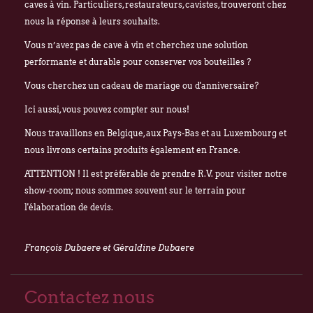
caves à vin. Particuliers, restaurateurs, cavistes, trouveront chez
nous la réponse à leurs souhaits.
Vous n’avez pas de cave à vin et cherchez une solution
performante et durable pour conserver vos bouteilles ?
Vous cherchez un cadeau de mariage ou d'anniversaire?
Ici aussi, vous pouvez compter sur nous!
Nous travaillons en Belgique, aux Pays-Bas et au Luxembourg et
nous livrons certains produits également en France.
ATTENTION ! Il est préférable de prendre R.V. pour visiter notre
show-room; nous sommes souvent sur le terrain pour
l'élaboration de devis.
François Dubaere et Géraldine Dubaere
Contactez nous