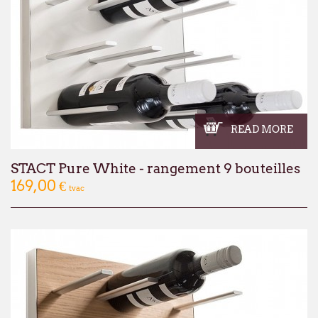
READ MORE
STACT Pure White - rangement 9 bouteilles
169,00 €
tvac