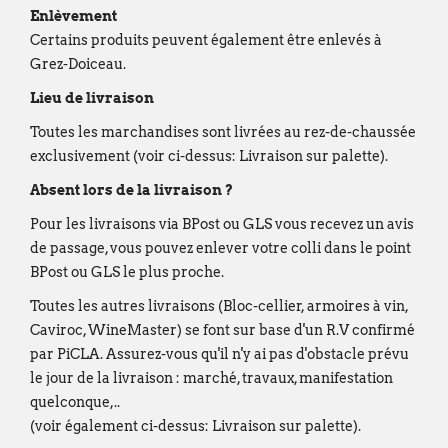
Enlèvement
Certains produits peuvent également être enlevés à
Grez-Doiceau.
Lieu de livraison
Toutes les marchandises sont livrées au rez-de-chaussée
exclusivement (voir ci-dessus: Livraison sur palette).
Absent lors de la livraison ?
Pour les livraisons via BPost ou GLS vous recevez un avis
de passage, vous pouvez enlever votre colli dans le point
BPost ou GLS le plus proche.
Toutes les autres livraisons (Bloc-cellier, armoires à vin,
Caviroc, WineMaster) se font sur base d'un R.V confirmé
par PiCLA. Assurez-vous qu'il n'y ai pas d'obstacle prévu
le jour de la livraison : marché, travaux, manifestation
quelconque,..
(voir également ci-dessus: Livraison sur palette).