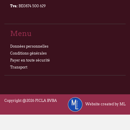
Tva:
BE0874 500 629
Menu
Données personnelles
Conditions générales
Payer en toute sécurité
Transport
Copyright @2026 PICLA BVBA
Website created by ML