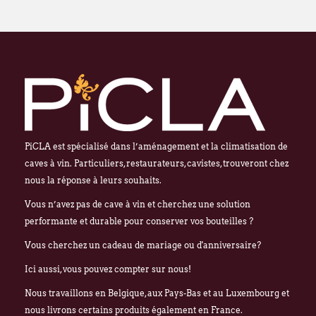
PiCLA est spécialisé dans l’aménagement et la climatisation de
caves à vin. Particuliers, restaurateurs, cavistes, trouveront chez
nous la réponse à leurs souhaits.
Vous n’avez pas de cave à vin et cherchez une solution
performante et durable pour conserver vos bouteilles ?
Vous cherchez un cadeau de mariage ou d'anniversaire?
Ici aussi, vous pouvez compter sur nous!
Nous travaillons en Belgique, aux Pays-Bas et au Luxembourg et
nous livrons certains produits également en France.