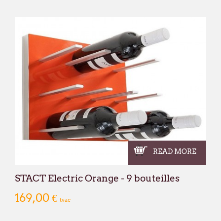
READ MORE
STACT Electric Orange - 9 bouteilles
169,00 €
tvac