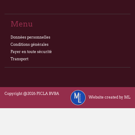
Menu
Données personnelles
Conditions générales
Payer en toute sécurité
Transport
Copyright @2026 PICLA BVBA
Website created by ML