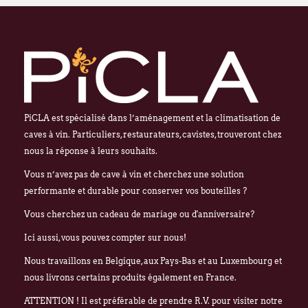
PiCLA est spécialisé dans l’aménagement et la climatisation de
caves à vin. Particuliers, restaurateurs, cavistes, trouveront chez
nous la réponse à leurs souhaits.
Vous n’avez pas de cave à vin et cherchez une solution
performante et durable pour conserver vos bouteilles ?
Vous cherchez un cadeau de mariage ou d'anniversaire?
Ici aussi, vous pouvez compter sur nous!
Nous travaillons en Belgique, aux Pays-Bas et au Luxembourg et
nous livrons certains produits également en France.
ATTENTION ! Il est préférable de prendre R.V. pour visiter notre