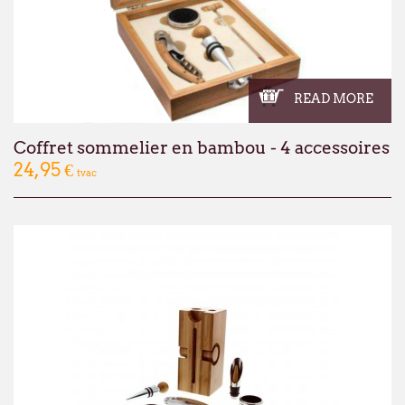
READ MORE
Coffret sommelier en bambou - 4 accessoires
24,95 €
tvac