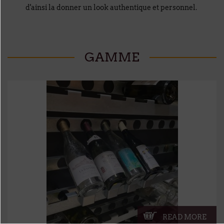
d'ainsi la donner un look authentique et personnel.
GAMME
READ MORE