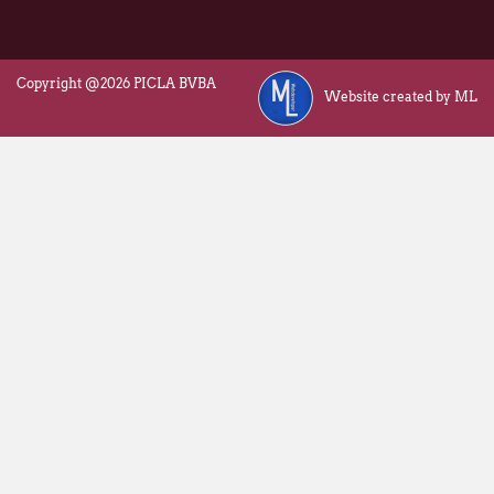
Copyright @2026 PICLA BVBA
Website created by ML