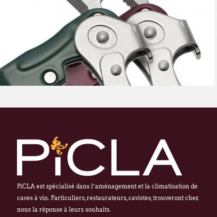
PiCLA est spécialisé dans l’aménagement et la climatisation de
caves à vin. Particuliers, restaurateurs, cavistes, trouveront chez
nous la réponse à leurs souhaits.