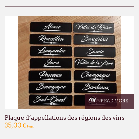
READ MORE
Plaque d’appellations des régions des vins
35,00 €
tvac