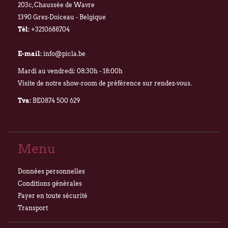
203c, Chaussée de Wavre
1390 Grez-Doiceau - Belgique
Tél:
+3210688704
E-mail:
info@picla.be
Mardi au vendredi: 08:30h - 18:00h
Visite de notre show-room de préférence sur rendez-vous.
Tva:
BE0874 500 629
Menu
Données personnelles
Conditions générales
Payer en toute sécurité
Transport