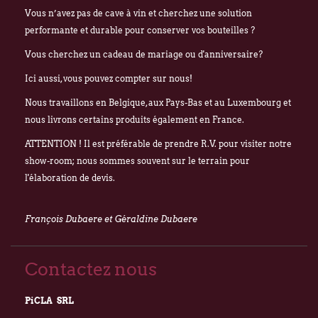
Vous n’avez pas de cave à vin et cherchez une solution
performante et durable pour conserver vos bouteilles ?
Vous cherchez un cadeau de mariage ou d'anniversaire?
Ici aussi, vous pouvez compter sur nous!
Nous travaillons en Belgique, aux Pays-Bas et au Luxembourg et
nous livrons certains produits également en France.
ATTENTION ! Il est préférable de prendre R.V. pour visiter notre
show-room; nous sommes souvent sur le terrain pour
l'élaboration de devis.
François Dubaere et Géraldine Dubaere
Contactez nous
PiCLA SRL