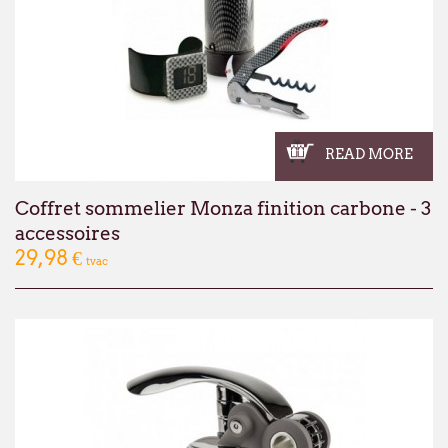
READ MORE
Coffret sommelier Monza finition carbone - 3
accessoires
29,98 €
tvac