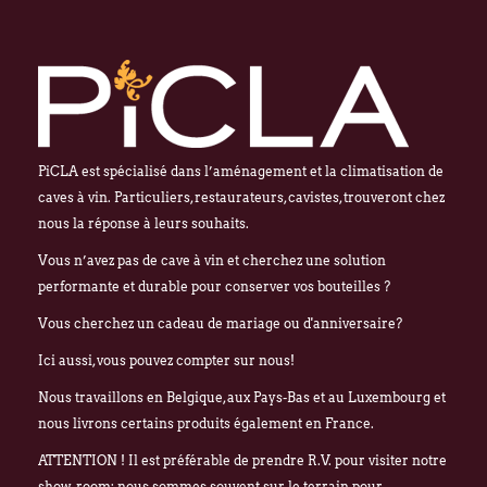
PiCLA est spécialisé dans l’aménagement et la climatisation de
caves à vin. Particuliers, restaurateurs, cavistes, trouveront chez
nous la réponse à leurs souhaits.
Vous n’avez pas de cave à vin et cherchez une solution
performante et durable pour conserver vos bouteilles ?
Vous cherchez un cadeau de mariage ou d'anniversaire?
Ici aussi, vous pouvez compter sur nous!
Nous travaillons en Belgique, aux Pays-Bas et au Luxembourg et
nous livrons certains produits également en France.
ATTENTION ! Il est préférable de prendre R.V. pour visiter notre
show-room; nous sommes souvent sur le terrain pour