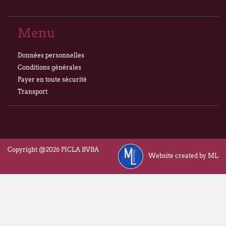
Menu
Données personnelles
Conditions générales
Payer en toute sécurité
Transport
Copyright @2026 PICLA BVBA
Website created by ML