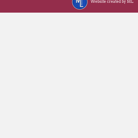
Website created by ML