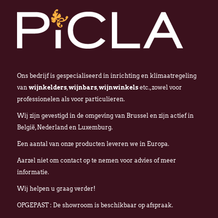
Ons bedrijf is gespecialiseerd in inrichting en klimaatregeling
van
wijnkelders
,
wijnbars
,
wijnwinkels
etc., zowel voor
professionelen als voor particulieren.
Wij zijn gevestigd in de omgeving van Brussel en zijn actief in
België, Nederland en Luxemburg.
Een aantal van onze producten leveren we in Europa.
Aarzel niet om contact op te nemen voor advies of meer
informatie.
Wij helpen u graag verder!
OPGEPAST : De showroom is beschikbaar op afspraak.