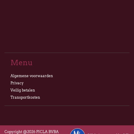
Menu
Algemene voorwaarden
Privacy
Veilig betalen
Transportkosten
Copyright @2026 PICLA BVBA